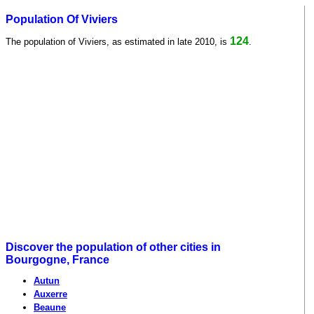
Population Of Viviers
124
The population of Viviers, as estimated in late 2010, is
.
Discover the population of other cities in
Bourgogne, France
Autun
Auxerre
Beaune