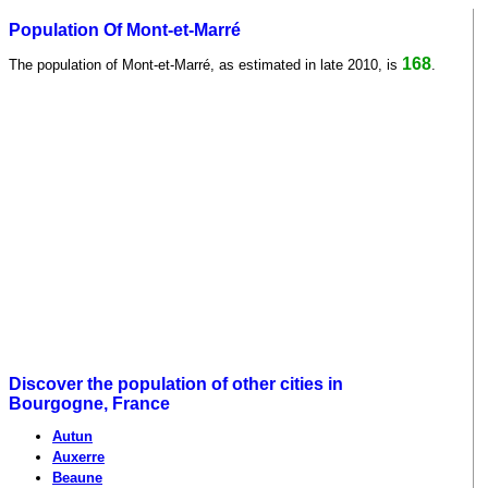
Population Of Mont-et-Marré
168
The population of Mont-et-Marré, as estimated in late 2010, is
.
Discover the population of other cities in
Bourgogne, France
Autun
Auxerre
Beaune