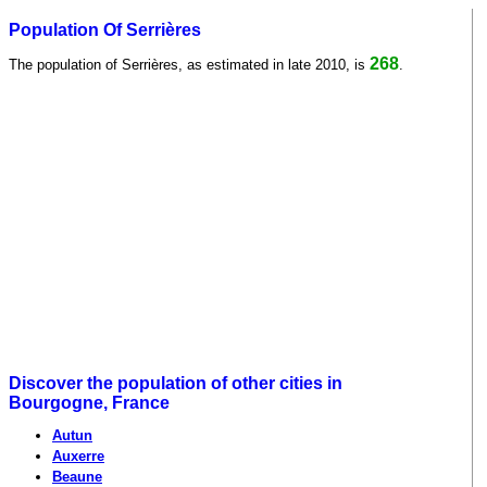
Population Of Serrières
268
The population of Serrières, as estimated in late 2010, is
.
Discover the population of other cities in
Bourgogne, France
Autun
Auxerre
Beaune