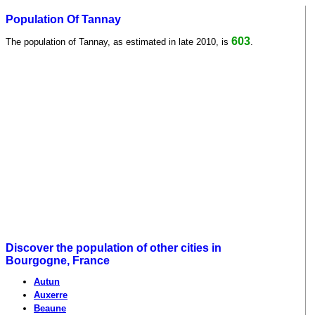
Population Of Tannay
603
The population of Tannay, as estimated in late 2010, is
.
Discover the population of other cities in
Bourgogne, France
Autun
Auxerre
Beaune