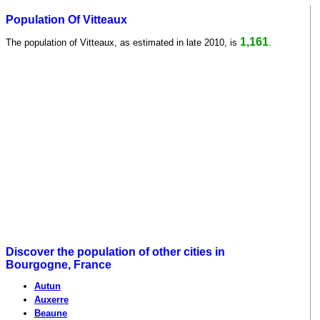
Population Of Vitteaux
1,161
The population of Vitteaux, as estimated in late 2010, is
.
Discover the population of other cities in
Bourgogne, France
Autun
Auxerre
Beaune