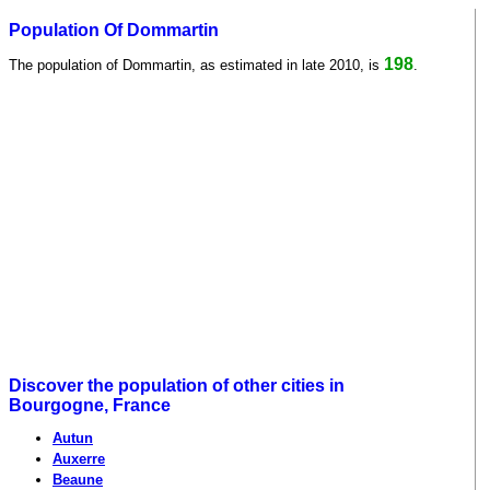
Population Of Dommartin
198
The population of Dommartin, as estimated in late 2010, is
.
Discover the population of other cities in
Bourgogne, France
Autun
Auxerre
Beaune