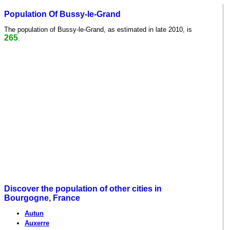
Population Of Bussy-le-Grand
The population of Bussy-le-Grand, as estimated in late 2010, is
265
.
Discover the population of other cities in
Bourgogne, France
Autun
Auxerre