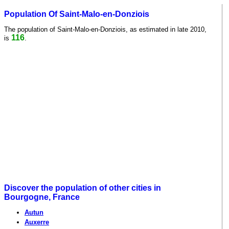
Population Of Saint-Malo-en-Donziois
The population of Saint-Malo-en-Donziois, as estimated in late 2010,
116
is
.
Discover the population of other cities in
Bourgogne, France
Autun
Auxerre