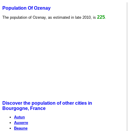
Population Of Ozenay
225
The population of Ozenay, as estimated in late 2010, is
.
Discover the population of other cities in
Bourgogne, France
Autun
Auxerre
Beaune