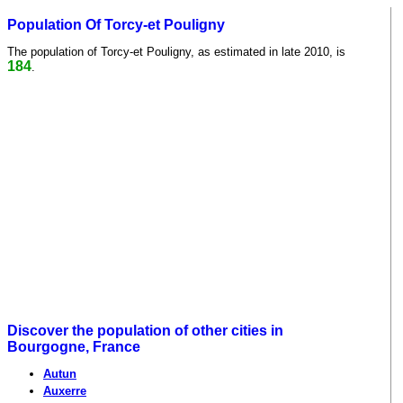
Population Of Torcy-et Pouligny
The population of Torcy-et Pouligny, as estimated in late 2010, is
184
.
Discover the population of other cities in
Bourgogne, France
Autun
Auxerre