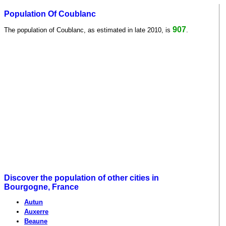
Population Of Coublanc
907
The population of Coublanc, as estimated in late 2010, is
.
Discover the population of other cities in
Bourgogne, France
Autun
Auxerre
Beaune