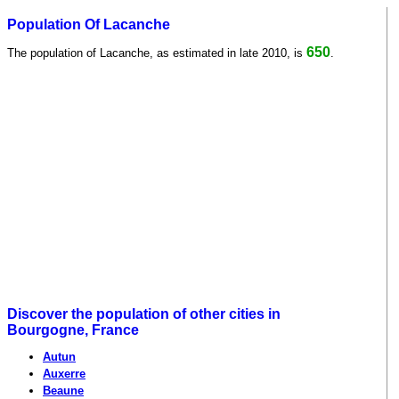
Population Of Lacanche
650
The population of Lacanche, as estimated in late 2010, is
.
Discover the population of other cities in
Bourgogne, France
Autun
Auxerre
Beaune