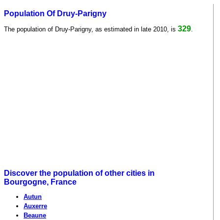
Population Of Druy-Parigny
329
The population of Druy-Parigny, as estimated in late 2010, is
.
Discover the population of other cities in
Bourgogne, France
Autun
Auxerre
Beaune