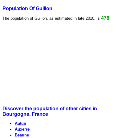
Population Of Guillon
478
The population of Guillon, as estimated in late 2010, is
.
Discover the population of other cities in
Bourgogne, France
Autun
Auxerre
Beaune