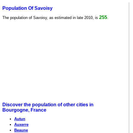
Population Of Savoisy
255
The population of Savoisy, as estimated in late 2010, is
.
Discover the population of other cities in
Bourgogne, France
Autun
Auxerre
Beaune