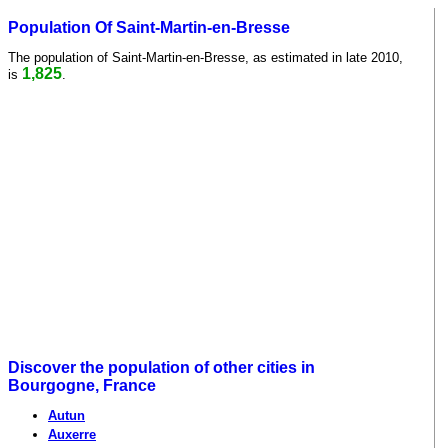
Population Of Saint-Martin-en-Bresse
The population of Saint-Martin-en-Bresse, as estimated in late 2010,
1,825
is
.
Discover the population of other cities in
Bourgogne, France
Autun
Auxerre