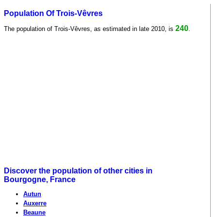
Population Of Trois-Vêvres
240
The population of Trois-Vêvres, as estimated in late 2010, is
.
Discover the population of other cities in
Bourgogne, France
Autun
Auxerre
Beaune