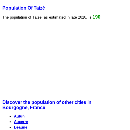
Population Of Taizé
190
The population of Taizé, as estimated in late 2010, is
.
Discover the population of other cities in
Bourgogne, France
Autun
Auxerre
Beaune