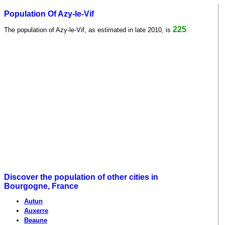
Population Of Azy-le-Vif
225
The population of Azy-le-Vif, as estimated in late 2010, is
.
Discover the population of other cities in
Bourgogne, France
Autun
Auxerre
Beaune