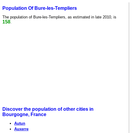
Population Of Bure-les-Templiers
The population of Bure-les-Templiers, as estimated in late 2010, is
158
.
Discover the population of other cities in
Bourgogne, France
Autun
Auxerre