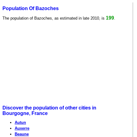
Population Of Bazoches
199
The population of Bazoches, as estimated in late 2010, is
.
Discover the population of other cities in
Bourgogne, France
Autun
Auxerre
Beaune