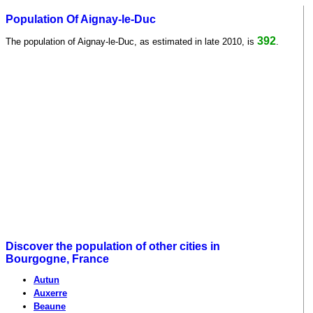
Population Of Aignay-le-Duc
392
The population of Aignay-le-Duc, as estimated in late 2010, is
.
Discover the population of other cities in
Bourgogne, France
Autun
Auxerre
Beaune