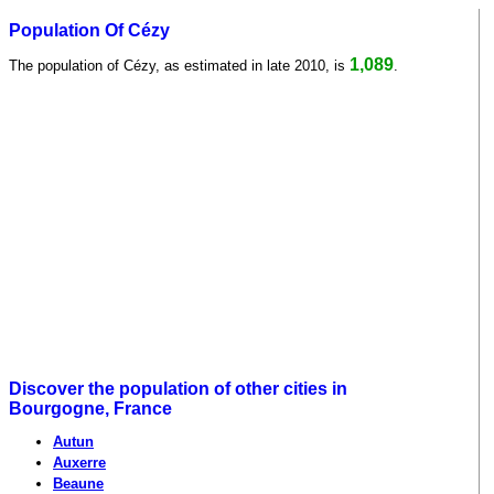
Population Of Cézy
1,089
The population of Cézy, as estimated in late 2010, is
.
Discover the population of other cities in
Bourgogne, France
Autun
Auxerre
Beaune