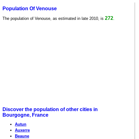
Population Of Venouse
272
The population of Venouse, as estimated in late 2010, is
.
Discover the population of other cities in
Bourgogne, France
Autun
Auxerre
Beaune