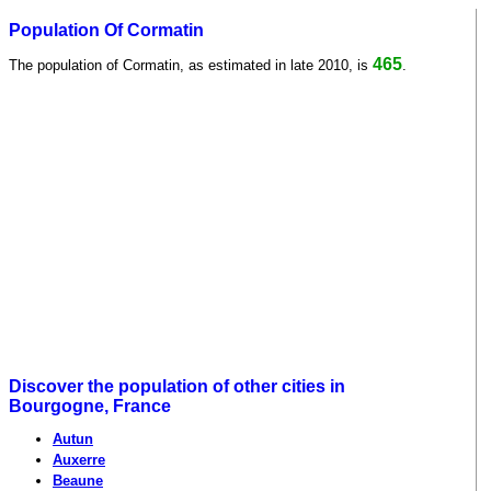
Population Of Cormatin
465
The population of Cormatin, as estimated in late 2010, is
.
Discover the population of other cities in
Bourgogne, France
Autun
Auxerre
Beaune