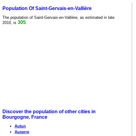
Population Of Saint-Gervais-en-Vallière
The population of Saint-Gervais-en-Vallière, as estimated in late
305
2010, is
.
Discover the population of other cities in
Bourgogne, France
Autun
Auxerre