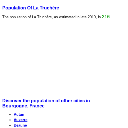
Population Of La Truchère
216
The population of La Truchère, as estimated in late 2010, is
.
Discover the population of other cities in
Bourgogne, France
Autun
Auxerre
Beaune