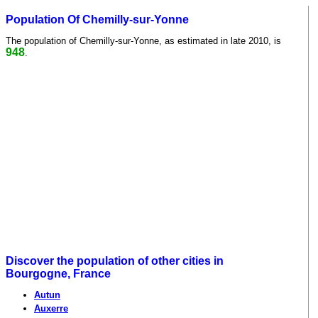
Population Of Chemilly-sur-Yonne
The population of Chemilly-sur-Yonne, as estimated in late 2010, is
948
.
Discover the population of other cities in
Bourgogne, France
Autun
Auxerre