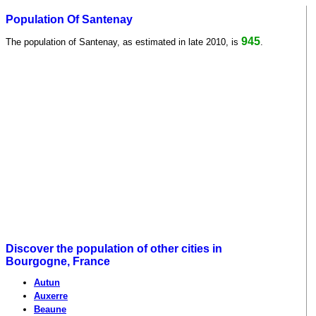
Population Of Santenay
945
The population of Santenay, as estimated in late 2010, is
.
Discover the population of other cities in
Bourgogne, France
Autun
Auxerre
Beaune