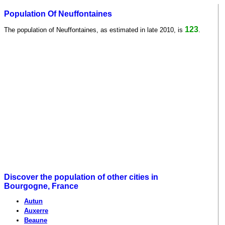
Population Of Neuffontaines
123
The population of Neuffontaines, as estimated in late 2010, is
.
Discover the population of other cities in
Bourgogne, France
Autun
Auxerre
Beaune