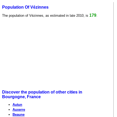
Population Of Vézinnes
179
The population of Vézinnes, as estimated in late 2010, is
.
Discover the population of other cities in
Bourgogne, France
Autun
Auxerre
Beaune