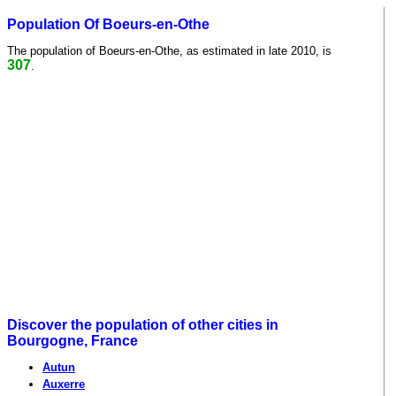
Population Of Boeurs-en-Othe
The population of Boeurs-en-Othe, as estimated in late 2010, is
307
.
Discover the population of other cities in
Bourgogne, France
Autun
Auxerre