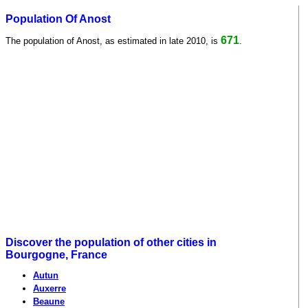
Population Of Anost
671
The population of Anost, as estimated in late 2010, is
.
Discover the population of other cities in
Bourgogne, France
Autun
Auxerre
Beaune