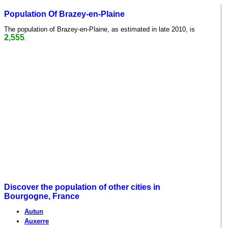
Population Of Brazey-en-Plaine
The population of Brazey-en-Plaine, as estimated in late 2010, is
2,555
.
Discover the population of other cities in
Bourgogne, France
Autun
Auxerre