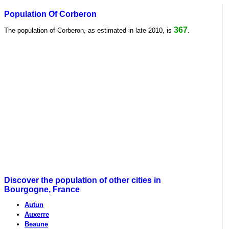
Population Of Corberon
367
The population of Corberon, as estimated in late 2010, is
.
Discover the population of other cities in
Bourgogne, France
Autun
Auxerre
Beaune