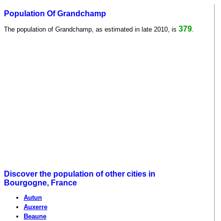
Population Of Grandchamp
379
The population of Grandchamp, as estimated in late 2010, is
.
Discover the population of other cities in
Bourgogne, France
Autun
Auxerre
Beaune