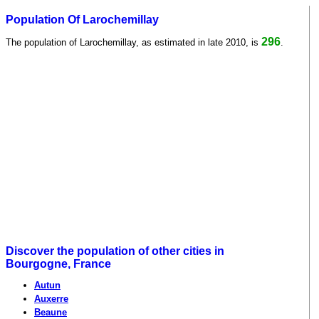
Population Of Larochemillay
296
The population of Larochemillay, as estimated in late 2010, is
.
Discover the population of other cities in
Bourgogne, France
Autun
Auxerre
Beaune