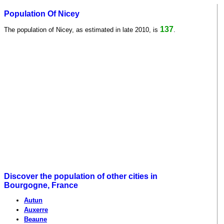
Population Of Nicey
137
The population of Nicey, as estimated in late 2010, is
.
Discover the population of other cities in
Bourgogne, France
Autun
Auxerre
Beaune