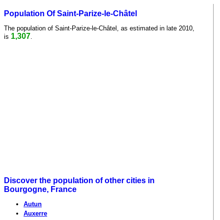
Population Of Saint-Parize-le-Châtel
The population of Saint-Parize-le-Châtel, as estimated in late 2010,
1,307
is
.
Discover the population of other cities in
Bourgogne, France
Autun
Auxerre