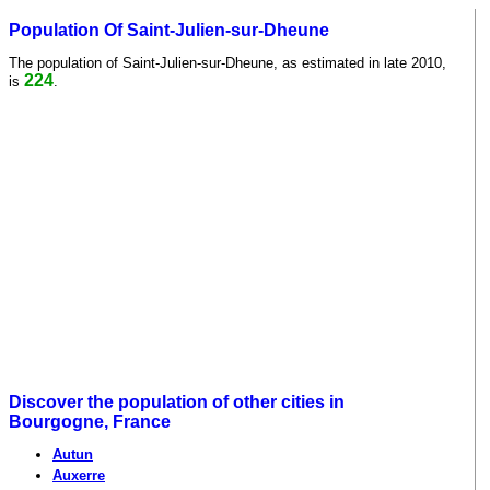
Population Of Saint-Julien-sur-Dheune
The population of Saint-Julien-sur-Dheune, as estimated in late 2010,
224
is
.
Discover the population of other cities in
Bourgogne, France
Autun
Auxerre