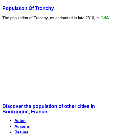
Population Of Tronchy
184
The population of Tronchy, as estimated in late 2010, is
.
Discover the population of other cities in
Bourgogne, France
Autun
Auxerre
Beaune