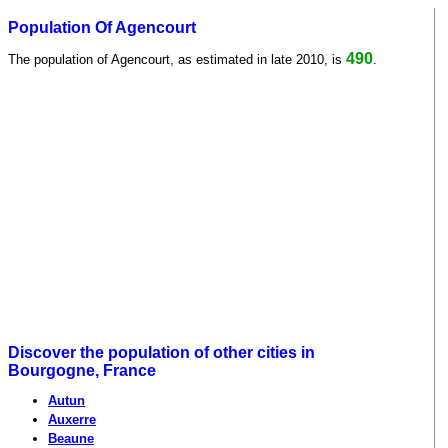
Population Of Agencourt
490
The population of Agencourt, as estimated in late 2010, is
.
Discover the population of other cities in
Bourgogne, France
Autun
Auxerre
Beaune