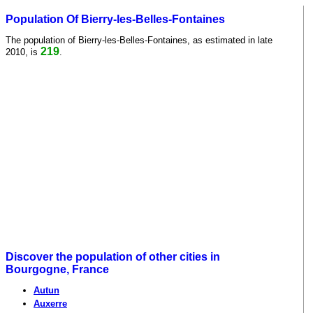
Population Of Bierry-les-Belles-Fontaines
The population of Bierry-les-Belles-Fontaines, as estimated in late
219
2010, is
.
Discover the population of other cities in
Bourgogne, France
Autun
Auxerre