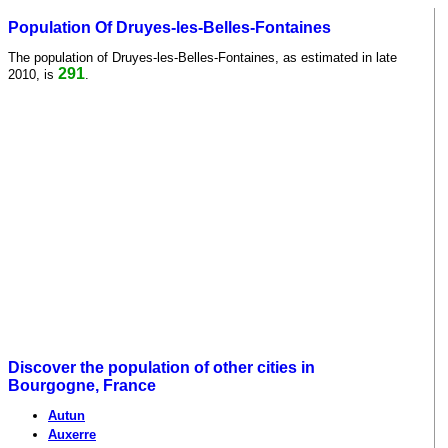
Population Of Druyes-les-Belles-Fontaines
The population of Druyes-les-Belles-Fontaines, as estimated in late
291
2010, is
.
Discover the population of other cities in
Bourgogne, France
Autun
Auxerre