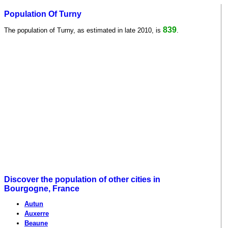
Population Of Turny
839
The population of Turny, as estimated in late 2010, is
.
Discover the population of other cities in
Bourgogne, France
Autun
Auxerre
Beaune