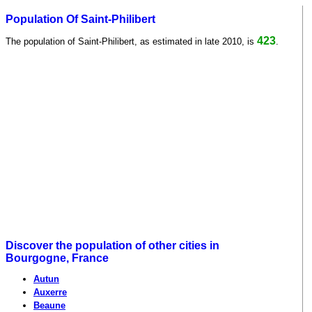
Population Of Saint-Philibert
423
The population of Saint-Philibert, as estimated in late 2010, is
.
Discover the population of other cities in
Bourgogne, France
Autun
Auxerre
Beaune