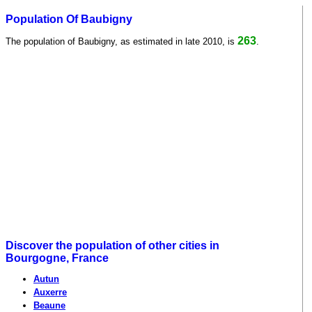
Population Of Baubigny
263
The population of Baubigny, as estimated in late 2010, is
.
Discover the population of other cities in
Bourgogne, France
Autun
Auxerre
Beaune