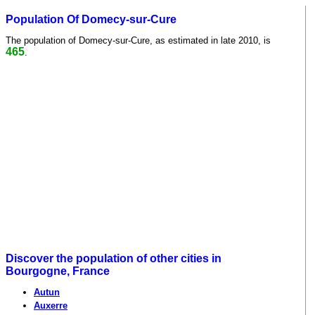
Population Of Domecy-sur-Cure
The population of Domecy-sur-Cure, as estimated in late 2010, is
465
.
Discover the population of other cities in
Bourgogne, France
Autun
Auxerre