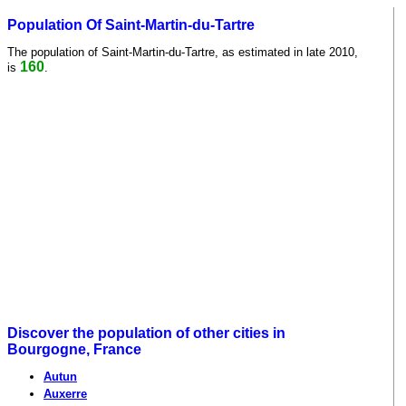
Population Of Saint-Martin-du-Tartre
The population of Saint-Martin-du-Tartre, as estimated in late 2010,
160
is
.
Discover the population of other cities in
Bourgogne, France
Autun
Auxerre