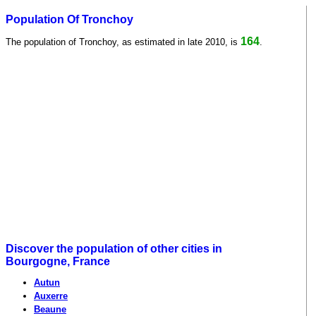
Population Of Tronchoy
164
The population of Tronchoy, as estimated in late 2010, is
.
Discover the population of other cities in
Bourgogne, France
Autun
Auxerre
Beaune